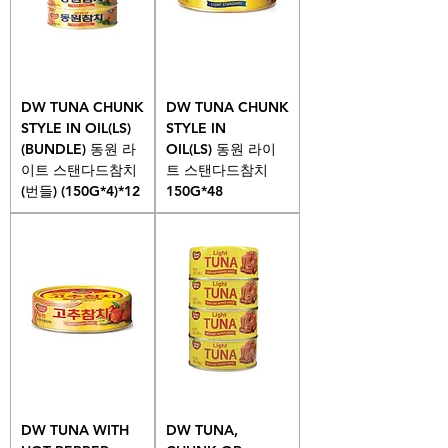
DW TUNA CHUNK
DW TUNA CHUNK
STYLE IN OIL(LS)
STYLE IN
(BUNDLE)​​​​​​​ 동원 라
OIL(LS) 동원 라이
이트 스탠다드참치
트 스탠다드참치
(번들) (150G*4)*12
150G*48
DW TUNA WITH
DW TUNA,