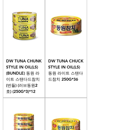
DW TUNA CHUNK
DW TUNA CHUCK
STYLE IN OIL(LS)
STYLE IN OIL(LS)
(BUNDLE) 동원 라
동원 라이트 스탠다
이트 스탠다드참치
드참치 250G*36
(번들) (러브동원2
호) (250G*3)*12