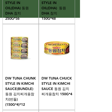
STYLE IN
STYLE IN
OIL(DHA) 동원
OIL(DHA) 동원
DHA 참치
DHA 참치
250G*36
150G*48
DW TUNA CHUNK
DW TUNA CHUCK
STYLE IN KIMCHI
STYLE IN KIMCHI
SAUCE(BUNDLE)
SAUCE 동원 김치
동원 김치찌개용참
찌개용참치 150G*4
치(번들)
(150G*4)*12