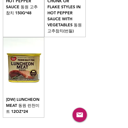
HOT PEPPER
CHUNK OR
SAUCE 동원 고추
FLAKE STYLES IN
참치 150G*48
HOT PEPPER
SAUCE WITH
VEGETABLES 동원
고추참치(번들)
[DW] LUNCHEON
MEAT 동원 런천미
트 12OZ*24